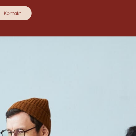
Kontakt