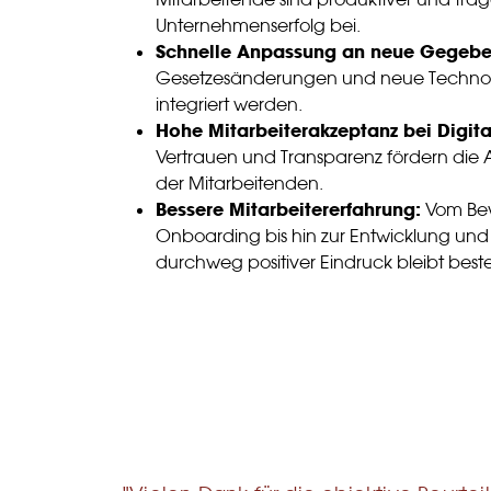
Unternehmenserfolg bei.
Schnelle Anpassung an neue Gegebe
Gesetzesänderungen und neue Technol
integriert werden.
Hohe Mitarbeiterakzeptanz bei Digita
Vertrauen und Transparenz fördern die 
der Mitarbeitenden.
Bessere Mitarbeitererfahrung:
Vom Bew
Onboarding bis hin zur Entwicklung und
durchweg positiver Eindruck bleibt best