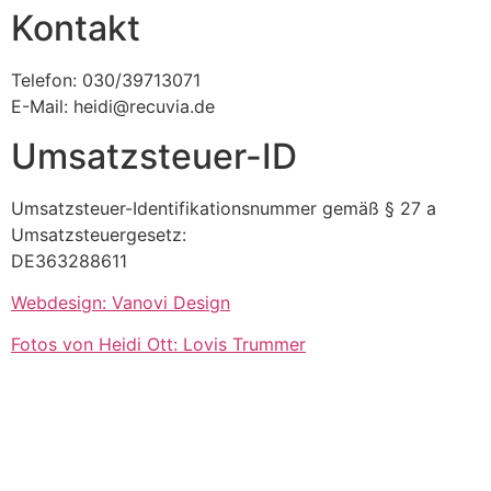
Kontakt
Telefon: 030/39713071
E-Mail: heidi@recuvia.de
Umsatzsteuer-ID
Umsatzsteuer-Identifikationsnummer gemäß § 27 a
Umsatzsteuergesetz:
DE363288611
Webdesign: Vanovi Design
Fotos von Heidi Ott: Lovis Trummer